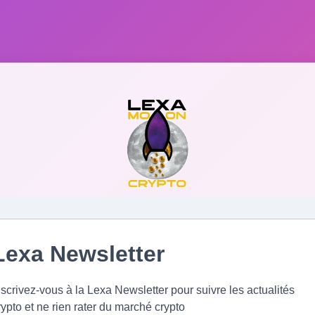
Lexa Newsletter
nscrivez-vous à la Lexa Newsletter pour suivre les actualités
rypto et ne rien rater du marché crypto