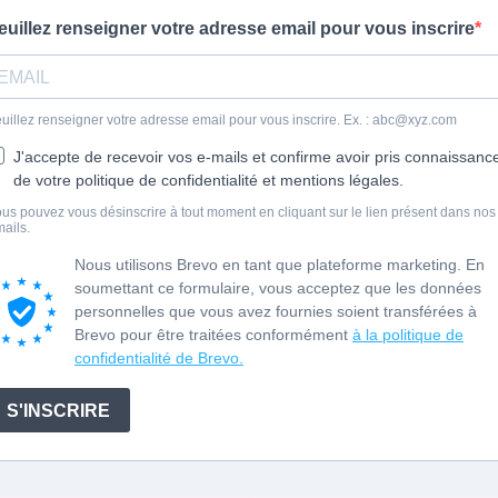
euillez renseigner votre adresse email pour vous inscrire
uillez renseigner votre adresse email pour vous inscrire. Ex. : abc@xyz.com
J'accepte de recevoir vos e-mails et confirme avoir pris connaissanc
de votre politique de confidentialité et mentions légales.
us pouvez vous désinscrire à tout moment en cliquant sur le lien présent dans nos
ails.
Nous utilisons Brevo en tant que plateforme marketing. En
soumettant ce formulaire, vous acceptez que les données
personnelles que vous avez fournies soient transférées à
Brevo pour être traitées conformément
à la politique de
confidentialité de Brevo.
S'INSCRIRE