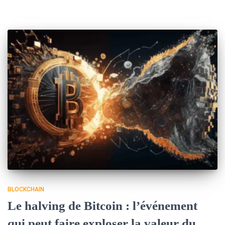
BLOCKCHAIN
Le halving de Bitcoin : l’événement
qui peut faire exploser la valeur du