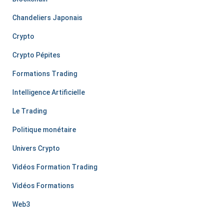
Chandeliers Japonais
Crypto
Crypto Pépites
Formations Trading
Intelligence Artificielle
Le Trading
Politique monétaire
Univers Crypto
Vidéos Formation Trading
Vidéos Formations
Web3