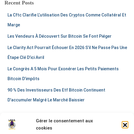
Recent Posts
La Cftc Clarifie L’utilisation Des Cryptos Comme Collatéral Et
Marge
Les Vendeurs À Découvert Sur Bitcoin Se Font Piéger
Le Clarity Act Pourrait Échouer En 2026 S’il Ne Passe Pas Une
Étape Clé D’ici Avril
Le Congrès A 5 Mois Pour Exonérer Les Petits Paiements
Bitcoin D’impôts
90 % Des Investisseurs Des Etf Bitcoin Continuent
D’accumuler Malgré Le Marché Baissier
Gérer le consentement aux
cookies