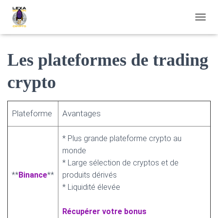
OUVRI
Les plateformes de trading
crypto
Plateforme
Avantages
* Plus grande plateforme crypto au
monde
* Large sélection de cryptos et de
**
Binance
**
produits dérivés
* Liquidité élevée
Récupérer votre bonus