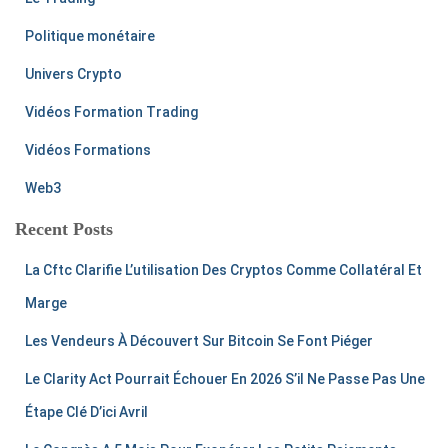
Politique monétaire
Univers Crypto
Vidéos Formation Trading
Vidéos Formations
Web3
Recent Posts
La Cftc Clarifie L’utilisation Des Cryptos Comme Collatéral Et
Marge
Les Vendeurs À Découvert Sur Bitcoin Se Font Piéger
Le Clarity Act Pourrait Échouer En 2026 S’il Ne Passe Pas Une
Étape Clé D’ici Avril