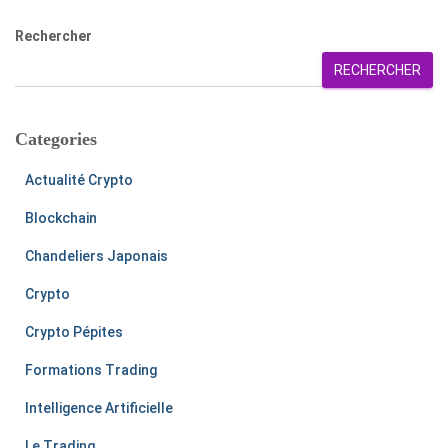
Rechercher
RECHERCHER
Categories
Actualité Crypto
Blockchain
Chandeliers Japonais
Crypto
Crypto Pépites
Formations Trading
Intelligence Artificielle
Le Trading