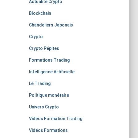
Actualité Crypto
Blockchain
Chandeliers Japonais
Crypto
Crypto Pépites
Formations Trading
Intelligence Artificielle
Le Trading
Politique monétaire
Univers Crypto
Vidéos Formation Trading
Vidéos Formations