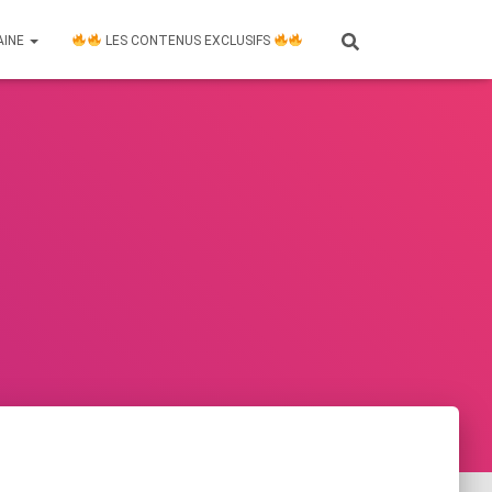
AINE
LES CONTENUS EXCLUSIFS