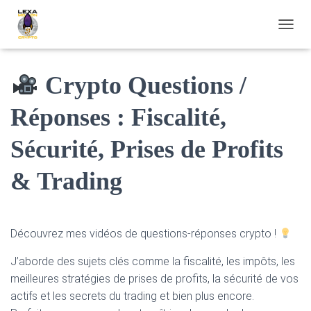
OUVRI
Crypto Questions /
Réponses : Fiscalité,
Sécurité, Prises de Profits
& Trading
Découvrez mes vidéos de questions-réponses crypto !
J’aborde des sujets clés comme la fiscalité, les impôts, les
meilleures stratégies de prises de profits, la sécurité de vos
actifs et les secrets du trading et bien plus encore.