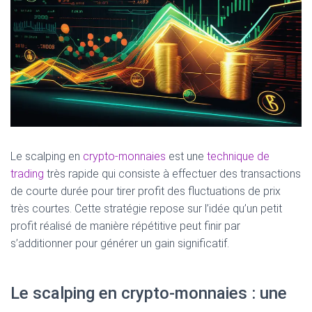
Le scalping en
crypto-monnaies
est une
technique de
trading
très rapide qui consiste à effectuer des transactions
de courte durée pour tirer profit des fluctuations de prix
très courtes. Cette stratégie repose sur l’idée qu’un petit
profit réalisé de manière répétitive peut finir par
s’additionner pour générer un gain significatif.
Le scalping en crypto-monnaies : une