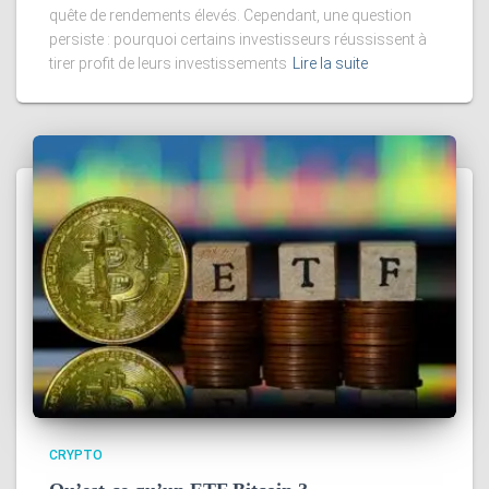
quête de rendements élevés. Cependant, une question
persiste : pourquoi certains investisseurs réussissent à
tirer profit de leurs investissements
Lire la suite
CRYPTO