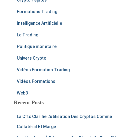
Crypto Pépites
Formations Trading
Intelligence Artificielle
Le Trading
Politique monétaire
Univers Crypto
Vidéos Formation Trading
Vidéos Formations
Web3
Recent Posts
La Cftc Clarifie L’utilisation Des Cryptos Comme
Collatéral Et Marge