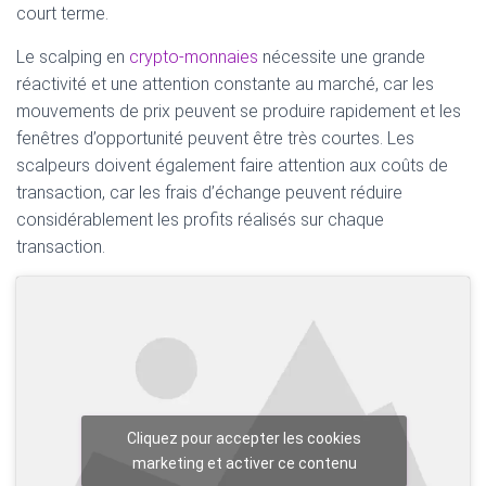
court terme.
Le scalping en
crypto-monnaies
nécessite une grande
réactivité et une attention constante au marché, car les
mouvements de prix peuvent se produire rapidement et les
fenêtres d’opportunité peuvent être très courtes. Les
scalpeurs doivent également faire attention aux coûts de
transaction, car les frais d’échange peuvent réduire
considérablement les profits réalisés sur chaque
transaction.
Cliquez pour accepter les cookies
marketing et activer ce contenu