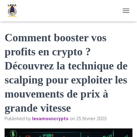
OUVRI
Comment booster vos
profits en crypto ?
Découvrez la technique de
scalping pour exploiter les
mouvements de prix à
grande vitesse
Published by
lexamooncrypto
on
25 février 2023