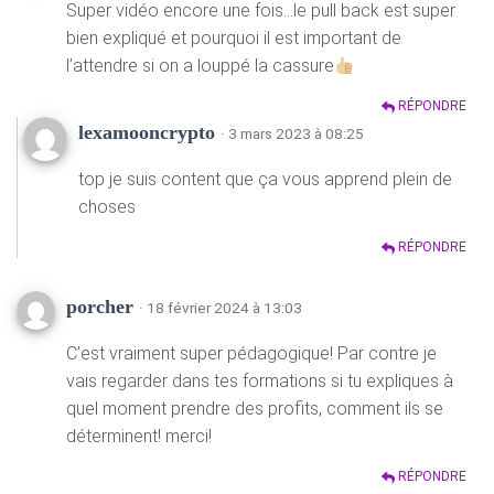
Super vidéo encore une fois…le pull back est super
bien expliqué et pourquoi il est important de
l’attendre si on a louppé la cassure
RÉPONDRE
lexamooncrypto
· 3 mars 2023 à 08:25
top je suis content que ça vous apprend plein de
choses
RÉPONDRE
porcher
· 18 février 2024 à 13:03
C’est vraiment super pédagogique! Par contre je
vais regarder dans tes formations si tu expliques à
quel moment prendre des profits, comment ils se
déterminent! merci!
RÉPONDRE