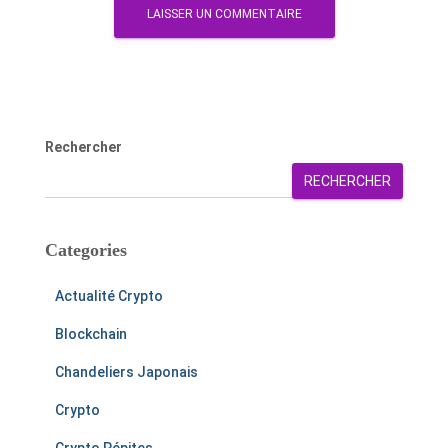
Rechercher
RECHERCHER
Categories
Actualité Crypto
Blockchain
Chandeliers Japonais
Crypto