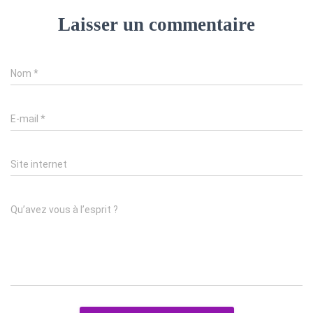
Laisser un commentaire
Nom
*
E-mail
*
Site internet
Qu’avez vous à l’esprit ?