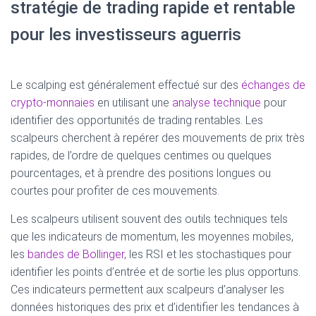
stratégie de trading rapide et rentable
pour les investisseurs aguerris
Le scalping est généralement effectué sur des
échanges de
crypto-monnaies
en utilisant une
analyse technique
pour
identifier des opportunités de trading rentables. Les
scalpeurs cherchent à repérer des mouvements de prix très
rapides, de l’ordre de quelques centimes ou quelques
pourcentages, et à prendre des positions longues ou
courtes pour profiter de ces mouvements.
Les scalpeurs utilisent souvent des outils techniques tels
que les indicateurs de momentum, les moyennes mobiles,
les
bandes de Bollinger
, les RSI et les stochastiques pour
identifier les points d’entrée et de sortie les plus opportuns.
Ces indicateurs permettent aux scalpeurs d’analyser les
données historiques des prix et d’identifier les tendances à