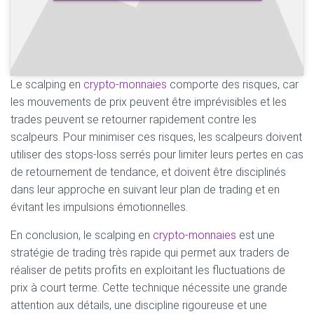
Le scalping en
crypto-monnaies
comporte des risques, car
les mouvements de prix peuvent être imprévisibles et les
trades peuvent se retourner rapidement contre les
scalpeurs. Pour minimiser ces risques, les scalpeurs doivent
utiliser des stops-loss serrés pour limiter leurs pertes en cas
de retournement de tendance, et doivent être disciplinés
dans leur approche en suivant leur plan de trading et en
évitant les impulsions émotionnelles.
En conclusion, le scalping en
crypto-monnaies
est une
stratégie de trading très rapide qui permet aux traders de
réaliser de petits profits en exploitant les fluctuations de
prix à court terme. Cette technique nécessite une grande
attention aux détails, une discipline rigoureuse et une