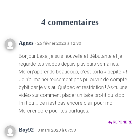
4 commentaires
Agnes
· 25 février 2023 à 12:30
Bonjour Lexa, je suis nouvelle et débutante et je
regarde tes vidéos depuis plusieurs semaines.
Merci j’apprends beaucoup, c’est toi la « pépite » !
Je n’ai malheureusement pas pu ouvrir de compte
bybit car je vis au Québec et restriction ! As-tu une
vidéo sur comment placer un take profit ou stop
limit ou … ce n’est pas encore clair pour moi.
Merci encore pour tes partages.
RÉPONDRE
Boy92
· 3 mars 2023 à 07:58