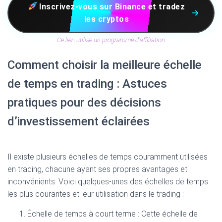
Inscrivez-vous sur Binance et tradez
les cryptos
Ce lien utilise un programme d’affiliation
Comment choisir la meilleure échelle
de temps en trading : Astuces
pratiques pour des décisions
d’investissement éclairées
Il existe plusieurs échelles de temps couramment utilisées
en trading, chacune ayant ses propres avantages et
inconvénients. Voici quelques-unes des échelles de temps
les plus courantes et leur utilisation dans le trading :
Échelle de temps à court terme : Cette échelle de