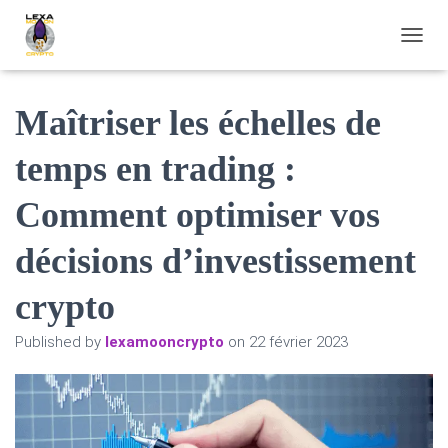
OUVRI
Maîtriser les échelles de
temps en trading :
Comment optimiser vos
décisions d’investissement
crypto
Published by
lexamooncrypto
on
22 février 2023