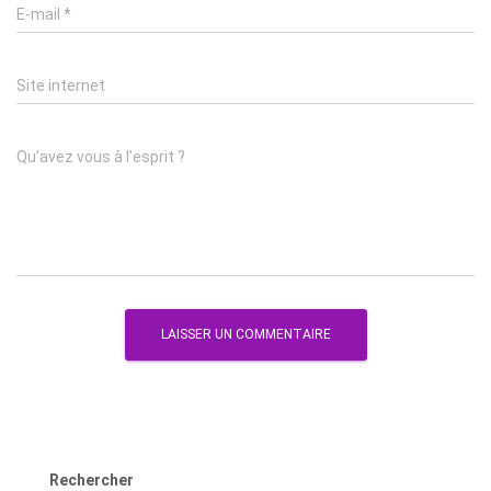
E-mail
*
Site internet
Qu’avez vous à l’esprit ?
Rechercher