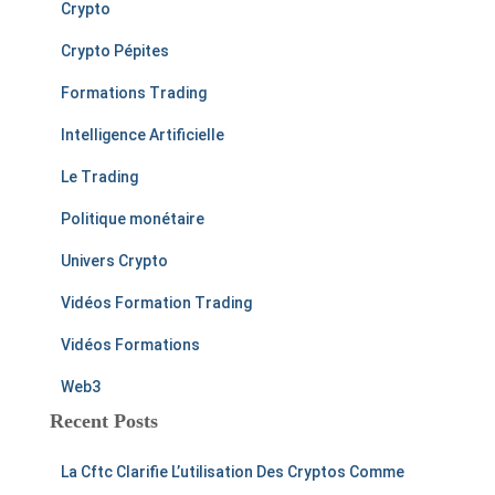
Crypto
Crypto Pépites
Formations Trading
Intelligence Artificielle
Le Trading
Politique monétaire
Univers Crypto
Vidéos Formation Trading
Vidéos Formations
Web3
Recent Posts
La Cftc Clarifie L’utilisation Des Cryptos Comme