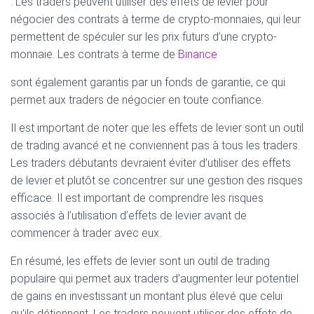
. Les traders peuvent utiliser des effets de levier pour
négocier des contrats à terme de crypto-monnaies, qui leur
permettent de spéculer sur les prix futurs d’une crypto-
monnaie. Les contrats à terme de
Binance
sont également garantis par un fonds de garantie, ce qui
permet aux traders de négocier en toute confiance.
Il est important de noter que les effets de levier sont un outil
de trading avancé et ne conviennent pas à tous les traders.
Les traders débutants devraient éviter d’utiliser des effets
de levier et plutôt se concentrer sur une gestion des risques
efficace. Il est important de comprendre les risques
associés à l’utilisation d’effets de levier avant de
commencer à trader avec eux.
En résumé, les effets de levier sont un outil de trading
populaire qui permet aux traders d’augmenter leur potentiel
de gains en investissant un montant plus élevé que celui
qu’ils détiennent. Les traders peuvent utiliser des effets de