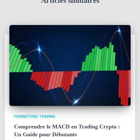
Articles similaires
FORMATIONS TRADING
Comprendre le MACD en Trading Crypto :
Un Guide pour Débutants