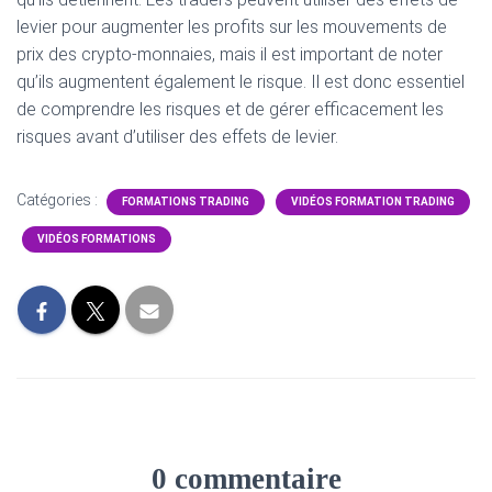
levier pour augmenter les profits sur les mouvements de
prix des crypto-monnaies, mais il est important de noter
qu’ils augmentent également le risque. Il est donc essentiel
de comprendre les risques et de gérer efficacement les
risques avant d’utiliser des effets de levier.
Catégories :
FORMATIONS TRADING
VIDÉOS FORMATION TRADING
VIDÉOS FORMATIONS
0 commentaire