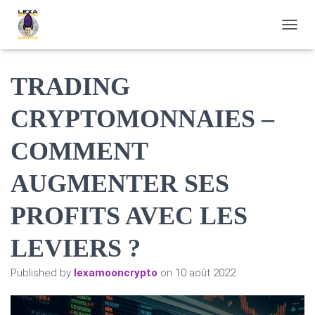
OUVRI
TRADING
CRYPTOMONNAIES –
COMMENT
AUGMENTER SES
PROFITS AVEC LES
LEVIERS ?
Published by
lexamooncrypto
on
10 août 2022