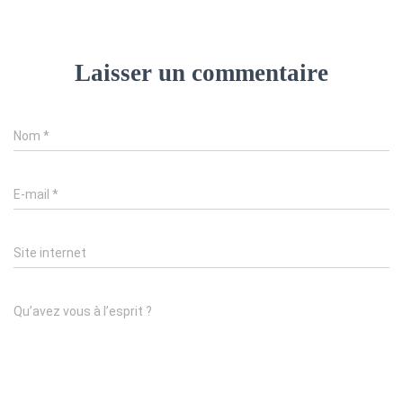
Laisser un commentaire
Nom
*
E-mail
*
Site internet
Qu’avez vous à l’esprit ?