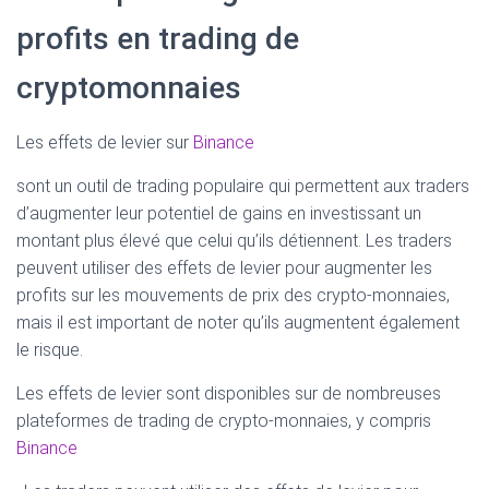
profits en trading de
cryptomonnaies
Les effets de levier sur
Binance
sont un outil de trading populaire qui permettent aux traders
d’augmenter leur potentiel de gains en investissant un
montant plus élevé que celui qu’ils détiennent. Les traders
peuvent utiliser des effets de levier pour augmenter les
profits sur les mouvements de prix des crypto-monnaies,
mais il est important de noter qu’ils augmentent également
le risque.
Les effets de levier sont disponibles sur de nombreuses
plateformes de trading de crypto-monnaies, y compris
Binance