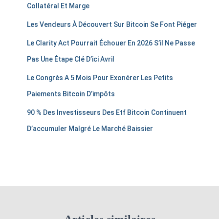
Collatéral Et Marge
Les Vendeurs À Découvert Sur Bitcoin Se Font Piéger
Le Clarity Act Pourrait Échouer En 2026 S’il Ne Passe
Pas Une Étape Clé D’ici Avril
Le Congrès A 5 Mois Pour Exonérer Les Petits
Paiements Bitcoin D’impôts
90 % Des Investisseurs Des Etf Bitcoin Continuent
D’accumuler Malgré Le Marché Baissier