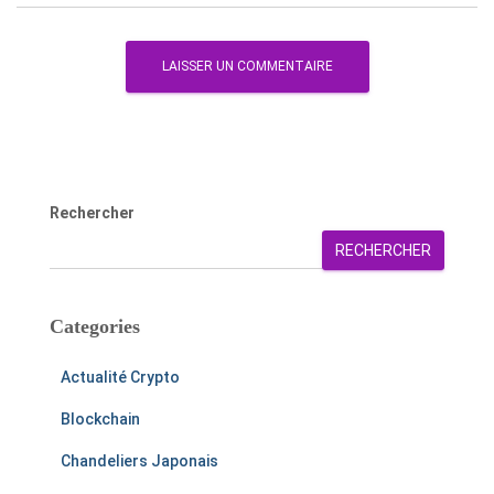
Rechercher
RECHERCHER
Categories
Actualité Crypto
Blockchain
Chandeliers Japonais