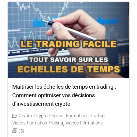
Maîtriser les échelles de temps en trading :
Comment optimiser vos décisions
d’investissement crypto
Crypto
Crypto Pépites
Formations Trading
,
,
,
Vidéos Formation Trading
Vidéos Formations
,
(5)