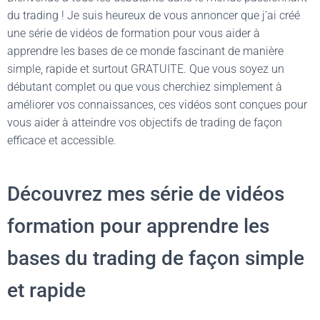
du trading ! Je suis heureux de vous annoncer que j’ai créé
une série de vidéos de formation pour vous aider à
apprendre les bases de ce monde fascinant de manière
simple, rapide et surtout GRATUITE. Que vous soyez un
débutant complet ou que vous cherchiez simplement à
améliorer vos connaissances, ces vidéos sont conçues pour
vous aider à atteindre vos objectifs de trading de façon
efficace et accessible.
Découvrez mes série de vidéos
formation pour apprendre les
bases du trading de façon simple
et rapide