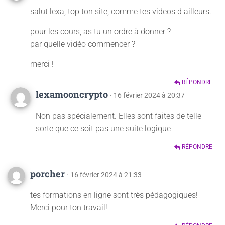
salut lexa, top ton site, comme tes videos d ailleurs.
pour les cours, as tu un ordre à donner ?
par quelle vidéo commencer ?
merci !
RÉPONDRE
lexamooncrypto
· 16 février 2024 à 20:37
Non pas spécialement. Elles sont faites de telle
sorte que ce soit pas une suite logique
RÉPONDRE
porcher
· 16 février 2024 à 21:33
tes formations en ligne sont très pédagogiques!
Merci pour ton travail!