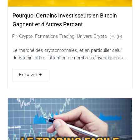
Pourquoi Certains Investisseurs en Bitcoin
Gagnent et d’Autres Perdant
Crypto
Formations Trading
Univers Crypto
(0)
,
,
Le marché des cryptomonnaies, et en particulier celui
du Bitcoin, attire l’attention de nombreux investisseurs…
En savoir +