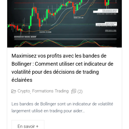
Maximisez vos profits avec les bandes de
Bollinger : Comment utiliser cet indicateur de
volatilité pour des décisions de trading
éclairées
Crypto
Formations Trading
(2)
,
Les bandes de Bollinger sont un indicateur de volatilité
largement utilisé en trading pour aider…
En savoir +