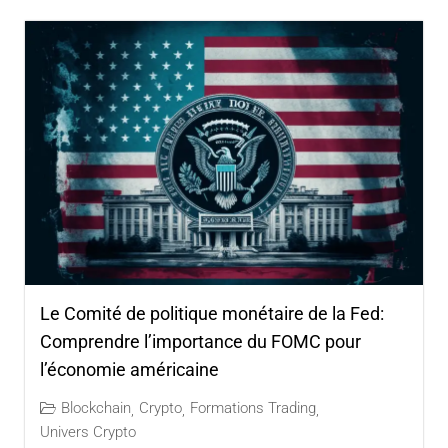
Le Comité de politique monétaire de la Fed:
Comprendre l’importance du FOMC pour
l’économie américaine
Blockchain
Crypto
Formations Trading
,
,
,
Univers Crypto