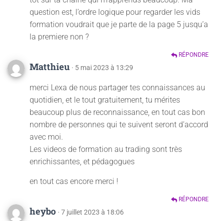
question est, l’ordre logique pour regarder les vids
formation voudrait que je parte de la page 5 jusqu’a
la premiere non ?
RÉPONDRE
Matthieu
· 5 mai 2023 à 13:29
merci Lexa de nous partager tes connaissances au
quotidien, et le tout gratuitement, tu mérites
beaucoup plus de reconnaissance, en tout cas bon
nombre de personnes qui te suivent seront d’accord
avec moi.
Les videos de formation au trading sont très
enrichissantes, et pédagogues
en tout cas encore merci !
RÉPONDRE
heybo
· 7 juillet 2023 à 18:06