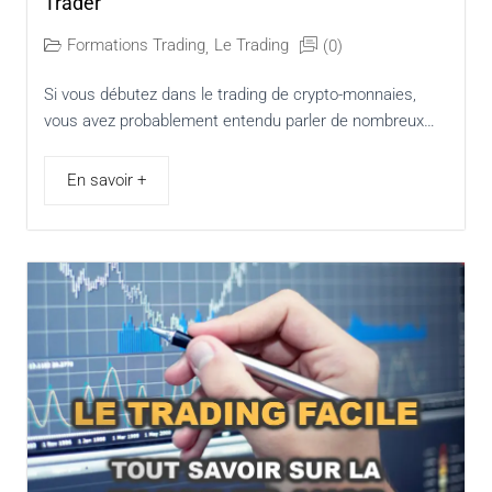
Trader
Formations Trading
Le Trading
(0)
,
Si vous débutez dans le trading de crypto-monnaies,
vous avez probablement entendu parler de nombreux…
En savoir +