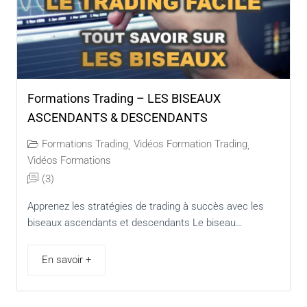
Formations Trading – LES BISEAUX
ASCENDANTS & DESCENDANTS
Formations Trading
Vidéos Formation Trading
,
,
Vidéos Formations
(3)
Apprenez les stratégies de trading à succès avec les
biseaux ascendants et descendants Le biseau…
En savoir +