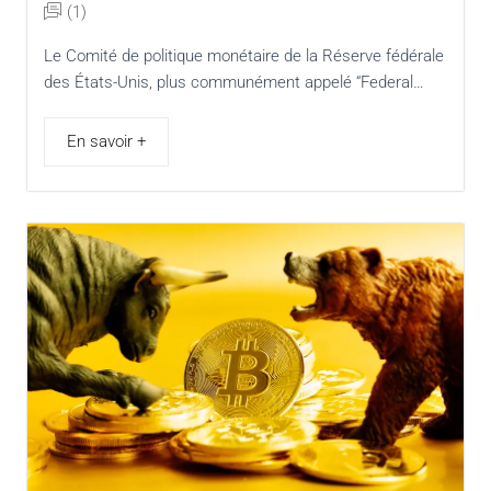
(1)
Le Comité de politique monétaire de la Réserve fédérale
des États-Unis, plus communément appelé “Federal…
En savoir +