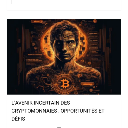
L’AVENIR INCERTAIN DES
CRYPTOMONNAIES : OPPORTUNITÉS ET
DÉFIS