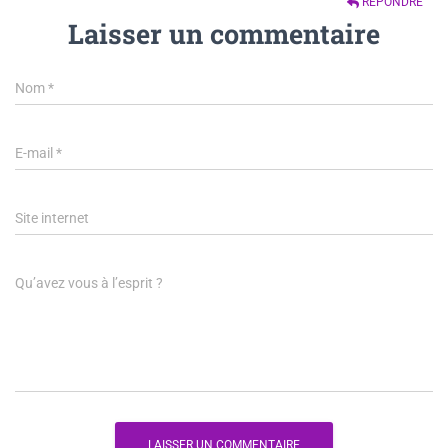
RÉPONDRE
Laisser un commentaire
Nom
*
E-mail
*
Site internet
Qu’avez vous à l’esprit ?